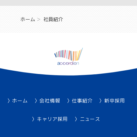
ホーム
社員紹介
ホーム
会社情報
仕事紹介
新卒採用
キャリア採用
ニュース