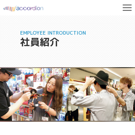
EMPLOYEE INTRODUCTION
社員紹介