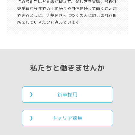
に取り組むほど知識が増えて、楽しさを実感。今後は
従業員が今まで以上に誇りや自信を持って働くことが
できるように、店舗をさらに多くの人に親しまれる場
所にしていきたいと考えています。
私たちと働きませんか
新卒採用
キャリア採用