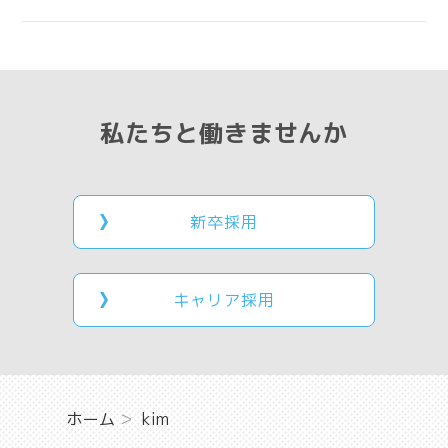
私たちと働きませんか
新卒採用
キャリア採用
ホーム
kim