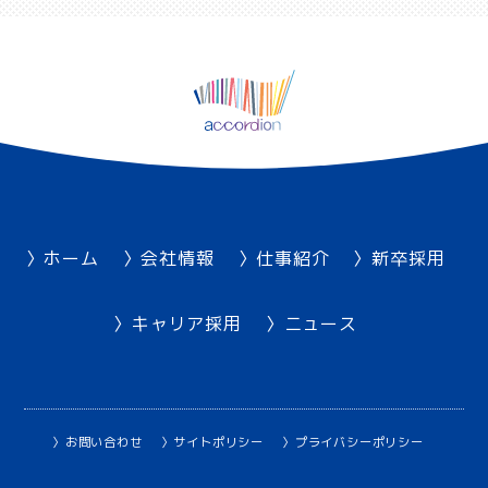
ホーム
会社情報
仕事紹介
新卒採用
キャリア採用
ニュース
お問い合わせ
サイトポリシー
プライバシーポリシー