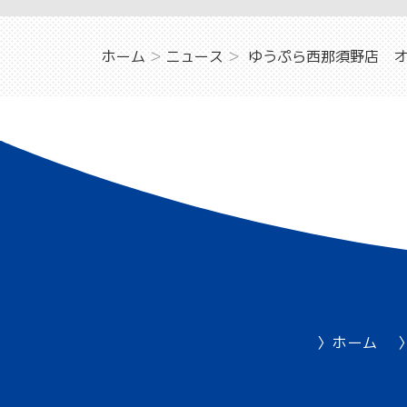
ホーム
ニュース
ゆうぷら西那須野店 オ
ホーム