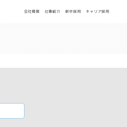
ホーム
ニュー
会社情報
仕事紹介
新卒採用
キャリア採用
ス