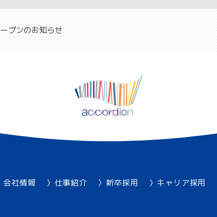
ープンのお知らせ
会社情報
仕事紹介
新卒採用
キャリア採用