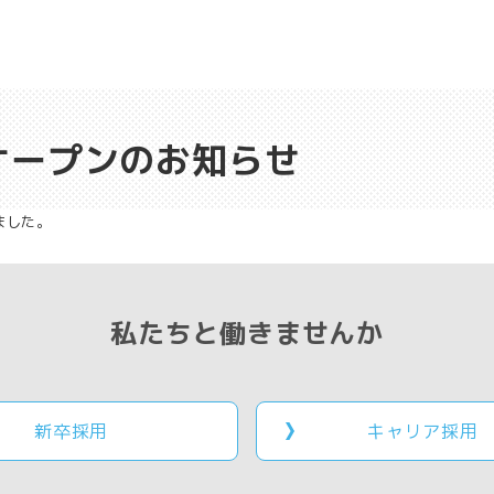
オープンのお知らせ
ました。
私たちと働きませんか
新卒採用
キャリア採用