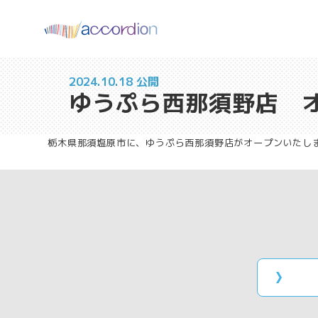
2024.10.18 公開
ゆうぷら西那須野店 
栃木県那須塩原市に、ゆうぷら西那須野店がオープンいたし